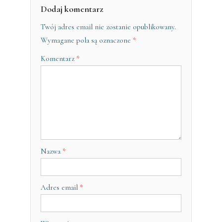
Dodaj komentarz
Twój adres email nie zostanie opublikowany.
Wymagane pola są oznaczone
*
Komentarz
*
Nazwa
*
Adres email
*