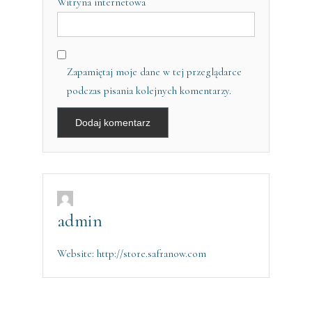
Witryna internetowa
Zapamiętaj moje dane w tej przeglądarce
podczas pisania kolejnych komentarzy.
admin
Website:
http://store.safranow.com