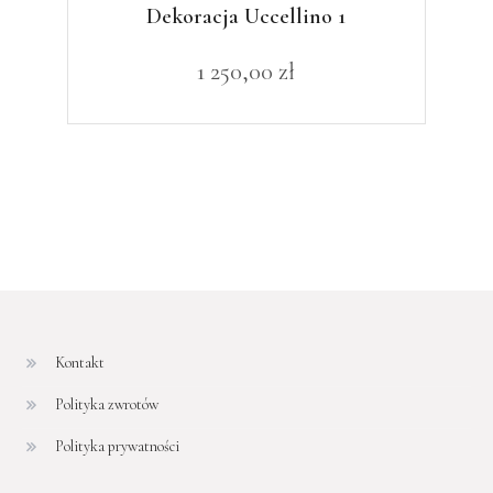
Dekoracja Uccellino 1
1 250,00
zł
Kontakt
Polityka zwrotów
Polityka prywatności