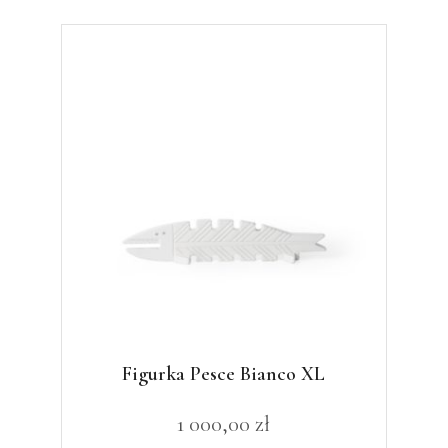
Figurka Pesce Bianco XL
1 000,00
zł