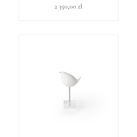
2 350,00
zł