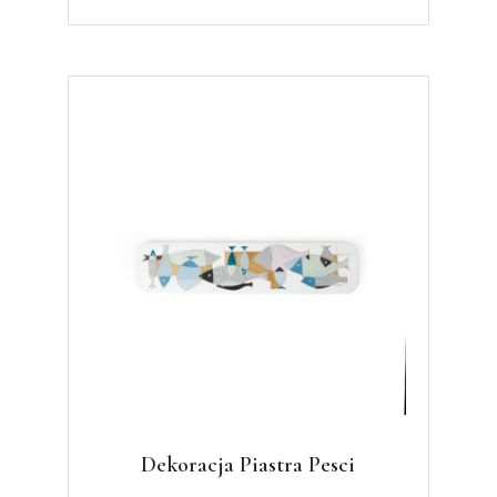
Dekoracja Piastra Pesci