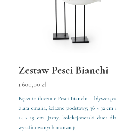
Zestaw Pesci Bianchi
1 600,00
zł
Ręcznie tłoczone Pesci Bianchi – błyszcząca
biała emalia, żelazne podstawy; 36 × 32 cm i
24 × 19 cm. Jasny, kolekcjonerski duet dla
wyrafinowanych aranżacji.