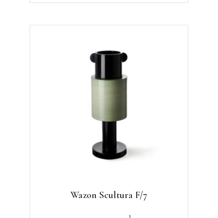
Wazon Scultura F/7