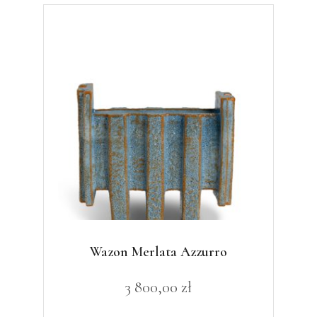
Wazon Merlata Azzurro
3 800,00
zł