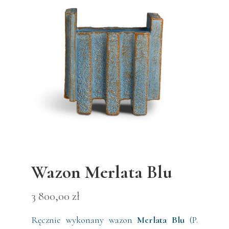
Wazon Merlata Blu
3 800,00
zł
Ręcznie wykonany wazon
Merlata Blu
(P.