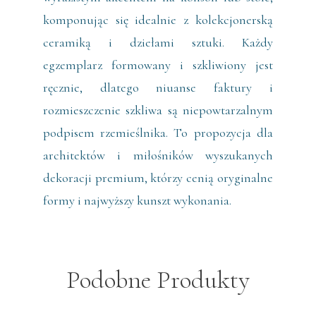
komponując się idealnie z kolekcjonerską
ceramiką i dziełami sztuki. Każdy
egzemplarz formowany i szkliwiony jest
ręcznie, dlatego niuanse faktury i
rozmieszczenie szkliwa są niepowtarzalnym
podpisem rzemieślnika. To propozycja dla
architektów i miłośników wyszukanych
dekoracji premium, którzy cenią oryginalne
formy i najwyższy kunszt wykonania.
Podobne Produkty