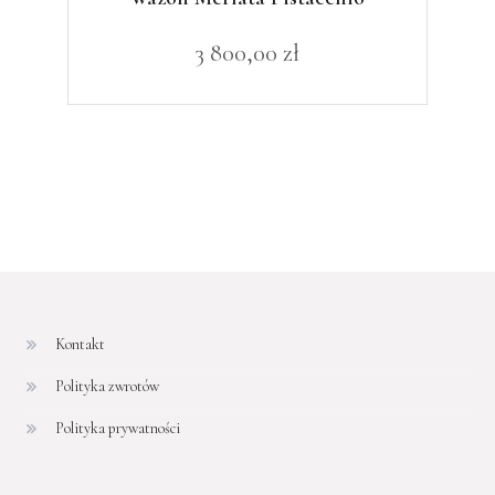
3 800,00
zł
Kontakt
Polityka zwrotów
Polityka prywatności