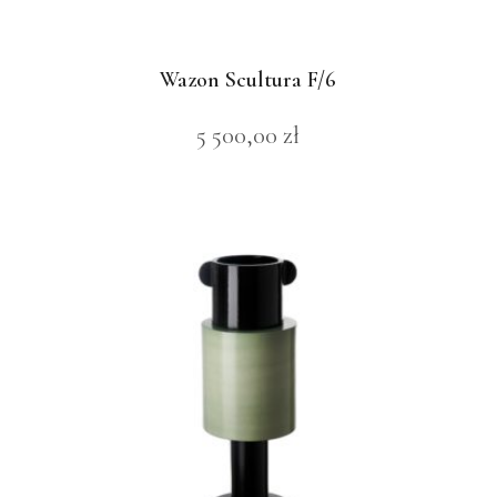
Wazon Scultura F/6
5 500,00
zł