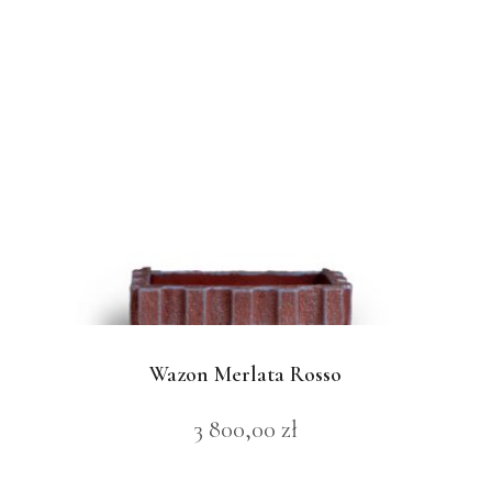
Wazon Merlata Rosso
3 800,00
zł