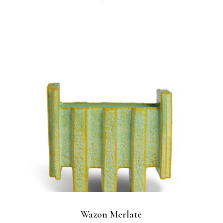
Wazon Merlate