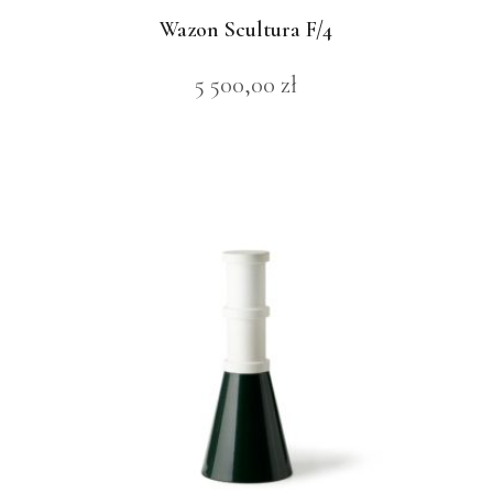
Wazon Scultura F/4
5 500,00
zł