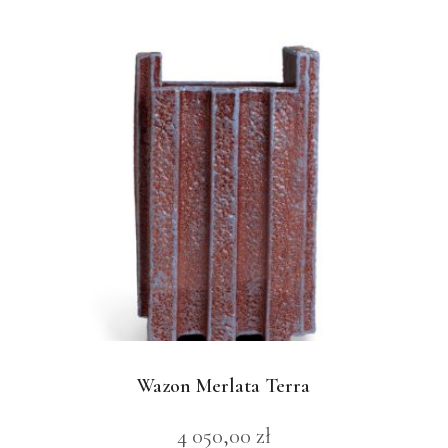
Wazon Merlata Terra
4 050,00
zł