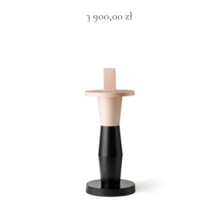
3 900,00
zł